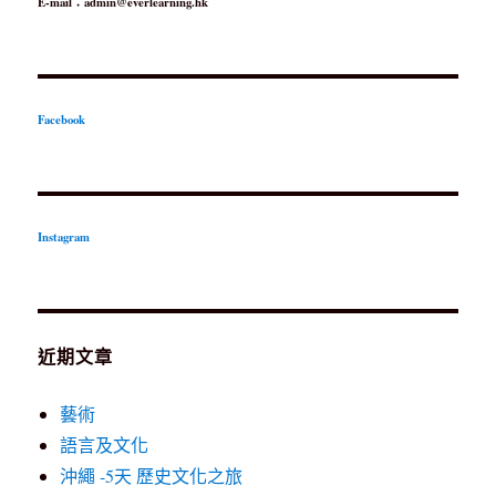
E-mail：admin@everlearning.hk
Facebook
Instagram
近期文章
藝術
語言及文化
沖繩 -5天 歷史文化之旅