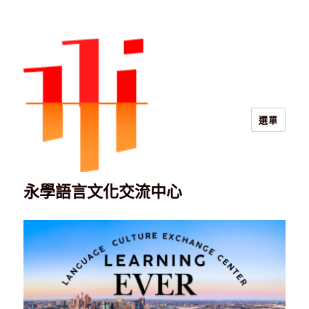
選單
永學語言文化交流中心