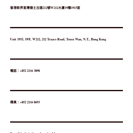
香港新界荃灣德士古道212號W212大廈19樓1915室
Unit 1915, 19/F, W212, 212 Texaco Road, Tsuen Wan, N.T., Hong Kong
電話：+852 2116 3898
傳真：+852 2116 8693