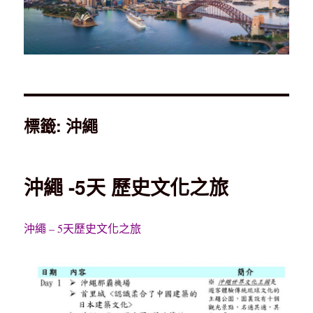
標籤:
沖繩
沖繩 -5天 歷史文化之旅
沖繩 – 5天歷史文化之旅