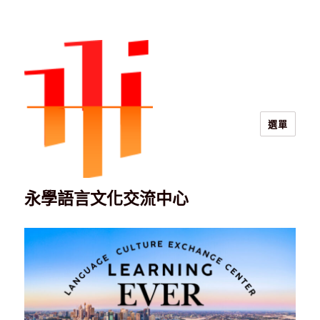
選單
永學語言文化交流中心